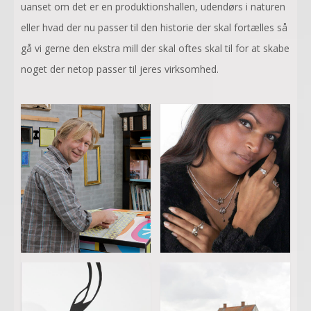
uanset om det er en produktionshallen, udendørs i naturen
eller hvad der nu passer til den historie der skal fortælles så
gå vi gerne den ekstra mill der skal oftes skal til for at skabe
noget der netop passer til jeres virksomhed.