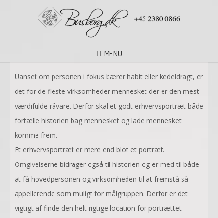
MENU
Uanset om personen i fokus bærer habit eller kedeldragt, er
det for de fleste virksomheder mennesket der er den mest
værdifulde råvare.
Derfor skal et godt erhvervsportræt både
fortælle historien bag mennesket og lade mennesket
komme frem.
Et erhvervsportræt er mere end blot et portræt.
Omgivelserne bidrager også til historien og er med til både
at få hovedpersonen og virksomheden til at fremstå så
appellerende som muligt for målgruppen.
Derfor er det
vigtigt af finde den helt rigtige location for portrættet