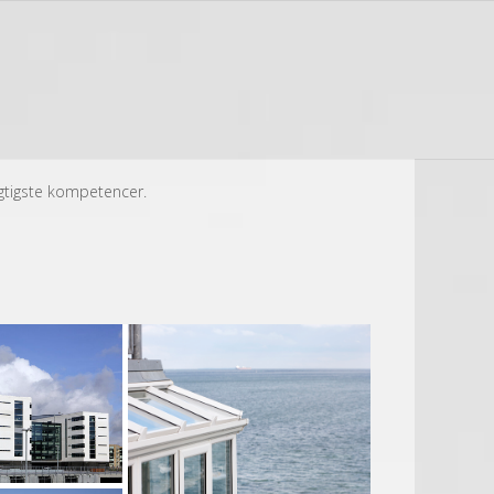
 vigtigste kompetencer.